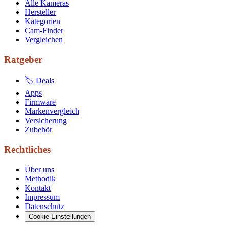
Alle Kameras
Hersteller
Kategorien
Cam-Finder
Vergleichen
Ratgeber
🏷 Deals
Apps
Firmware
Markenvergleich
Versicherung
Zubehör
Rechtliches
Über uns
Methodik
Kontakt
Impressum
Datenschutz
Cookie-Einstellungen