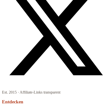
Est. 2015 · Affiliate-Links transparent
Entdecken