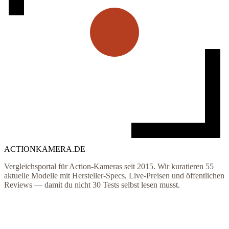
ACTIONKAMERA
.
DE
Vergleichsportal für Action-Kameras seit 2015. Wir kuratieren
55
aktuelle Modelle mit Hersteller-Specs, Live-Preisen und öffentlichen
Reviews — damit du nicht 30 Tests selbst lesen musst.