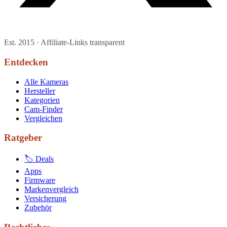
Est. 2015 · Affiliate-Links transparent
Entdecken
Alle Kameras
Hersteller
Kategorien
Cam-Finder
Vergleichen
Ratgeber
🏷 Deals
Apps
Firmware
Markenvergleich
Versicherung
Zubehör