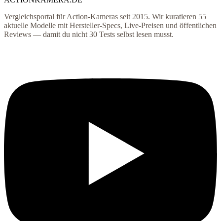
Vergleichsportal für Action-Kameras seit 2015. Wir kuratieren
55
aktuelle Modelle mit Hersteller-Specs, Live-Preisen und öffentlichen
Reviews — damit du nicht 30 Tests selbst lesen musst.