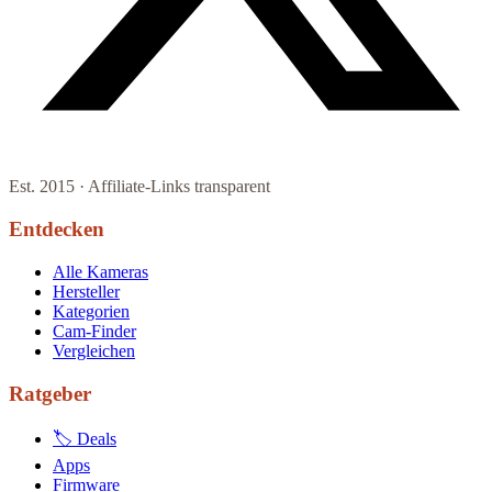
Est. 2015 · Affiliate-Links transparent
Entdecken
Alle Kameras
Hersteller
Kategorien
Cam-Finder
Vergleichen
Ratgeber
🏷 Deals
Apps
Firmware