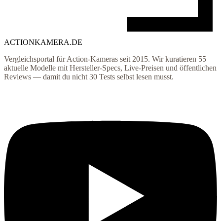
ACTIONKAMERA
.
DE
Vergleichsportal für Action-Kameras seit 2015. Wir kuratieren
55
aktuelle Modelle mit Hersteller-Specs, Live-Preisen und öffentlichen
Reviews — damit du nicht 30 Tests selbst lesen musst.