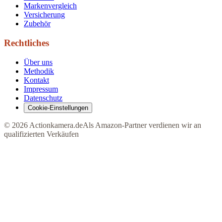
Markenvergleich
Versicherung
Zubehör
Rechtliches
Über uns
Methodik
Kontakt
Impressum
Datenschutz
Cookie-Einstellungen
©
2026
Actionkamera.de
Als Amazon-Partner verdienen wir an
qualifizierten Verkäufen