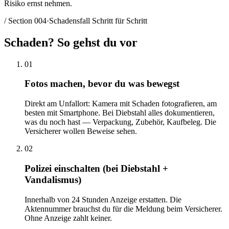
Risiko ernst nehmen.
/ Section
004
·
Schadensfall Schritt für Schritt
Schaden?
So gehst du vor
01
Fotos machen, bevor du was bewegst
Direkt am Unfallort: Kamera mit Schaden fotografieren, am
besten mit Smartphone. Bei Diebstahl alles dokumentieren,
was du noch hast — Verpackung, Zubehör, Kaufbeleg. Die
Versicherer wollen Beweise sehen.
02
Polizei einschalten (bei Diebstahl +
Vandalismus)
Innerhalb von 24 Stunden Anzeige erstatten. Die
Aktennummer brauchst du für die Meldung beim Versicherer.
Ohne Anzeige zahlt keiner.