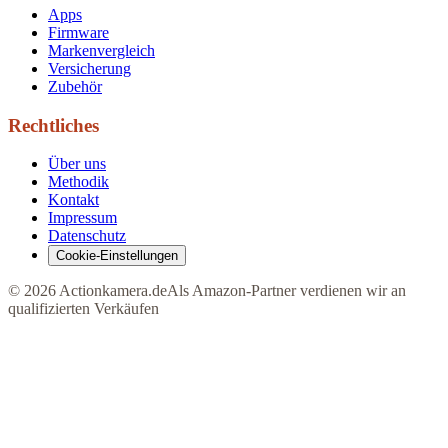
Apps
Firmware
Markenvergleich
Versicherung
Zubehör
Rechtliches
Über uns
Methodik
Kontakt
Impressum
Datenschutz
Cookie-Einstellungen
©
2026
Actionkamera.de
Als Amazon-Partner verdienen wir an
qualifizierten Verkäufen