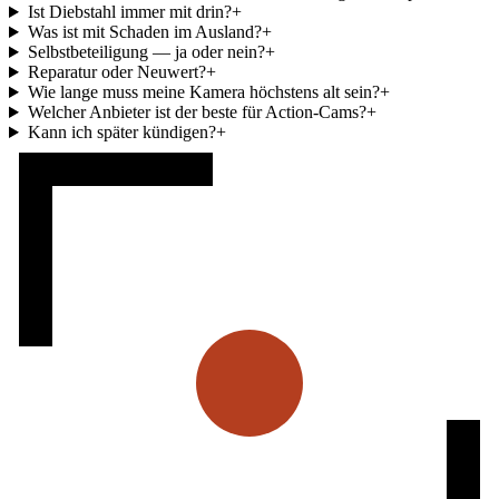
Ist Diebstahl immer mit drin?
+
Was ist mit Schaden im Ausland?
+
Selbstbeteiligung — ja oder nein?
+
Reparatur oder Neuwert?
+
Wie lange muss meine Kamera höchstens alt sein?
+
Welcher Anbieter ist der beste für Action-Cams?
+
Kann ich später kündigen?
+