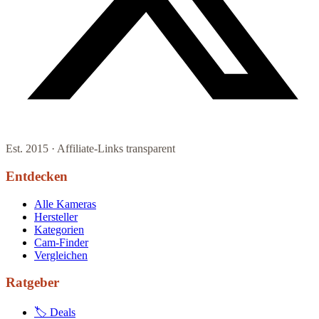
Est. 2015 · Affiliate-Links transparent
Entdecken
Alle Kameras
Hersteller
Kategorien
Cam-Finder
Vergleichen
Ratgeber
🏷 Deals