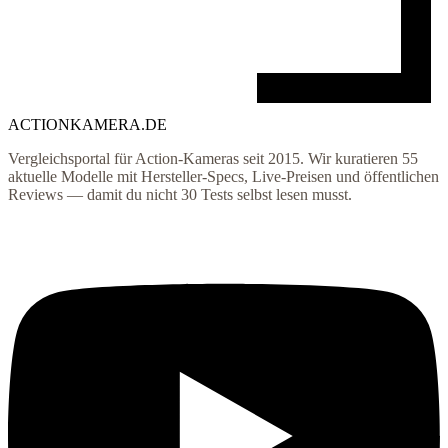
ACTIONKAMERA
.
DE
Vergleichsportal für Action-Kameras seit 2015. Wir kuratieren
55
aktuelle Modelle mit Hersteller-Specs, Live-Preisen und öffentlichen
Reviews — damit du nicht 30 Tests selbst lesen musst.