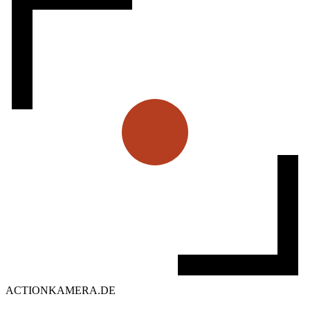
ACTIONKAMERA
.
DE