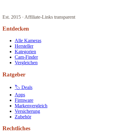
Est. 2015 · Affiliate-Links transparent
Entdecken
Alle Kameras
Hersteller
Kategorien
Cam-Finder
Vergleichen
Ratgeber
🏷 Deals
Apps
Firmware
Markenvergleich
Versicherung
Zubehör
Rechtliches