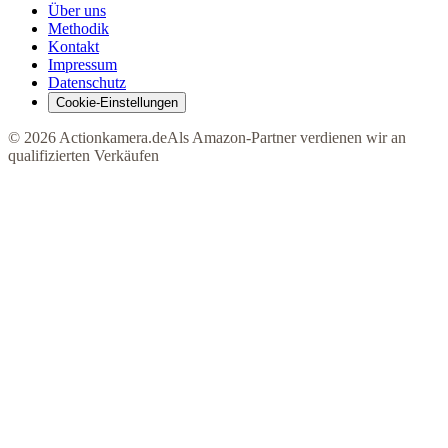
Über uns
Methodik
Kontakt
Impressum
Datenschutz
Cookie-Einstellungen
©
2026
Actionkamera.de
Als Amazon-Partner verdienen wir an
qualifizierten Verkäufen