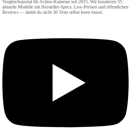
Vergleichsportal für Action-Kameras seit 2015. Wir kuratieren
55
aktuelle Modelle mit Hersteller-Specs, Live-Preisen und öffentlichen
Reviews — damit du nicht 30 Tests selbst lesen musst.