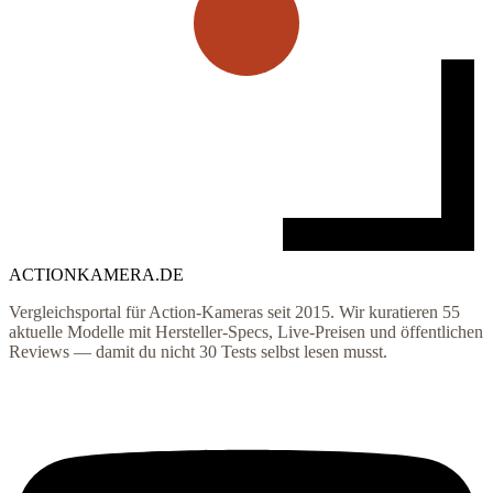
ACTIONKAMERA
.
DE
Vergleichsportal für Action-Kameras seit 2015. Wir kuratieren
55
aktuelle Modelle mit Hersteller-Specs, Live-Preisen und öffentlichen
Reviews — damit du nicht 30 Tests selbst lesen musst.