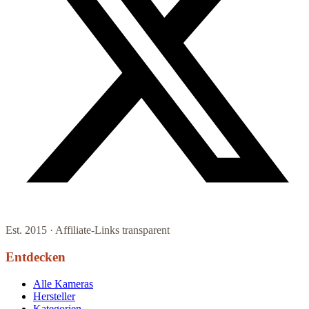
Est. 2015 · Affiliate-Links transparent
Entdecken
Alle Kameras
Hersteller
Kategorien