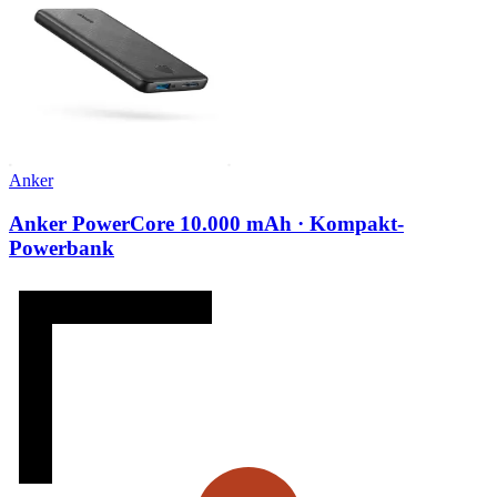
Anker
Anker PowerCore 10.000 mAh · Kompakt-
Powerbank