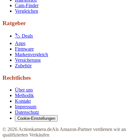
Cam-Finder
Vergleichen
Ratgeber
🏷 Deals
Apps
Firmware
Markenvergleich
Versicherung
Zubehör
Rechtliches
Über uns
Methodik
Kontakt
Impressum
Datenschutz
Cookie-Einstellungen
©
2026
Actionkamera.de
Als Amazon-Partner verdienen wir an
qualifizierten Verkäufen