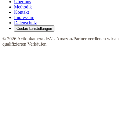
Über uns
Methodik
Kontakt
Impressum
Datenschutz
Cookie-Einstellungen
©
2026
Actionkamera.de
Als Amazon-Partner verdienen wir an
qualifizierten Verkäufen