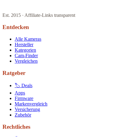
Est. 2015 · Affiliate-Links transparent
Entdecken
Alle Kameras
Hersteller
Kategorien
Cam-Finder
Vergleichen
Ratgeber
🏷 Deals
Apps
Firmware
Markenvergleich
Versicherung
Zubehör
Rechtliches