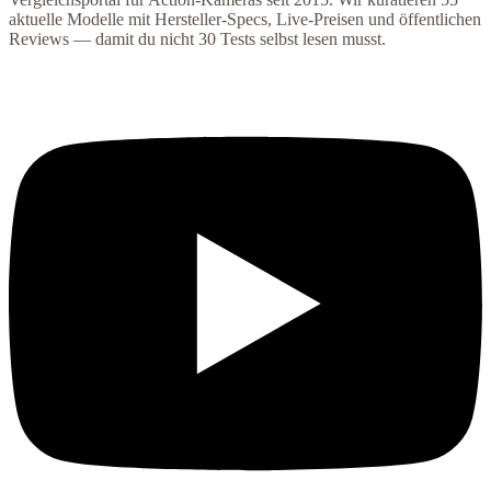
aktuelle Modelle mit Hersteller-Specs, Live-Preisen und öffentlichen
Reviews — damit du nicht 30 Tests selbst lesen musst.