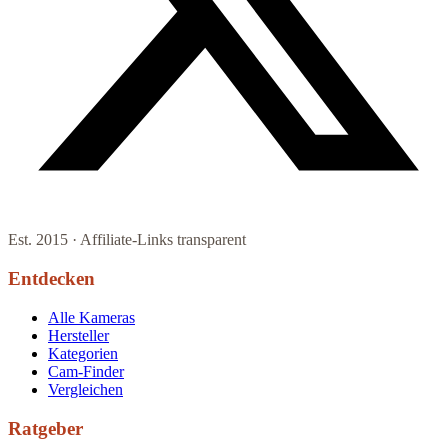
Est. 2015 · Affiliate-Links transparent
Entdecken
Alle Kameras
Hersteller
Kategorien
Cam-Finder
Vergleichen
Ratgeber