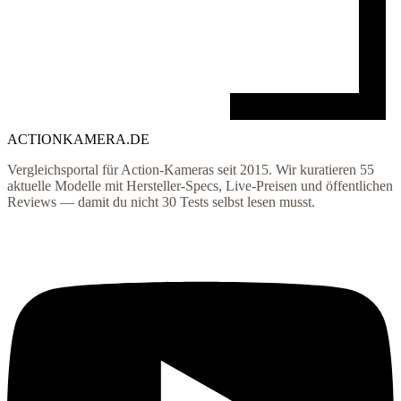
ACTIONKAMERA
.
DE
Vergleichsportal für Action-Kameras seit 2015. Wir kuratieren
55
aktuelle Modelle mit Hersteller-Specs, Live-Preisen und öffentlichen
Reviews — damit du nicht 30 Tests selbst lesen musst.