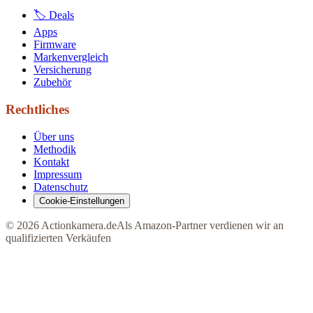
🏷 Deals
Apps
Firmware
Markenvergleich
Versicherung
Zubehör
Rechtliches
Über uns
Methodik
Kontakt
Impressum
Datenschutz
Cookie-Einstellungen
©
2026
Actionkamera.de
Als Amazon-Partner verdienen wir an
qualifizierten Verkäufen