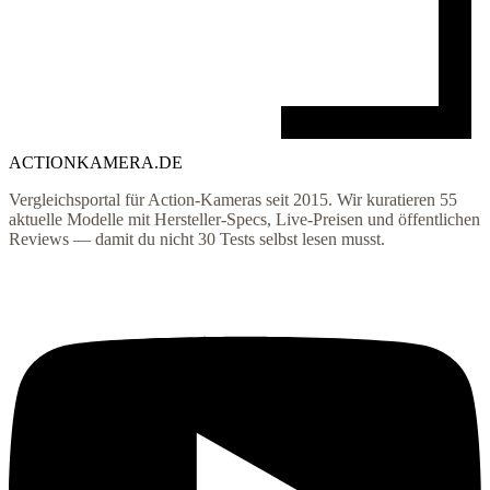
ACTIONKAMERA
.
DE
Vergleichsportal für Action-Kameras seit 2015. Wir kuratieren
55
aktuelle Modelle mit Hersteller-Specs, Live-Preisen und öffentlichen
Reviews — damit du nicht 30 Tests selbst lesen musst.