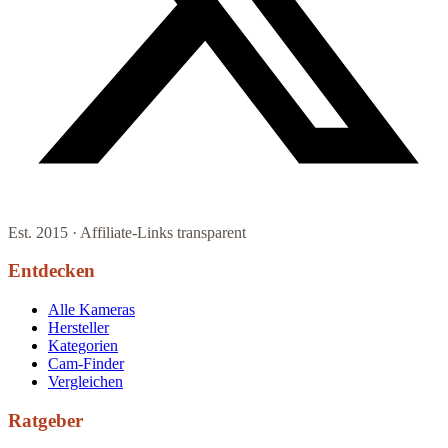
Est. 2015 · Affiliate-Links transparent
Entdecken
Alle Kameras
Hersteller
Kategorien
Cam-Finder
Vergleichen
Ratgeber