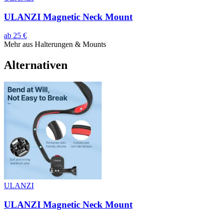
ULANZI Magnetic Neck Mount
ab
25
€
Mehr aus
Halterungen & Mounts
Alternativen
ULANZI
ULANZI Magnetic Neck Mount