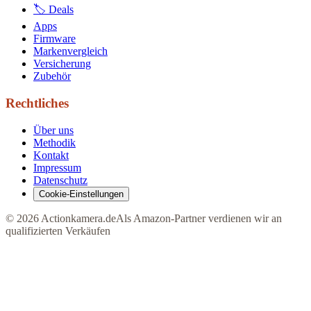
🏷 Deals
Apps
Firmware
Markenvergleich
Versicherung
Zubehör
Rechtliches
Über uns
Methodik
Kontakt
Impressum
Datenschutz
Cookie-Einstellungen
©
2026
Actionkamera.de
Als Amazon-Partner verdienen wir an
qualifizierten Verkäufen