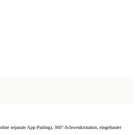
ohne separate App-Pairing), 360°-Schwenkrotation, eingebauter