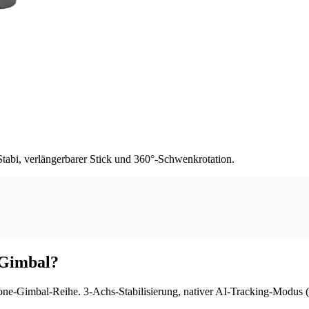
abi, verlängerbarer Stick und 360°-Schwenkrotation.
-Gimbal
?
ne-Gimbal-Reihe. 3-Achs-Stabilisierung, nativer AI-Tracking-Modus (