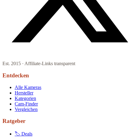
Est. 2015 · Affiliate-Links transparent
Entdecken
Alle Kameras
Hersteller
Kategorien
Cam-Finder
Vergleichen
Ratgeber
🏷 Deals